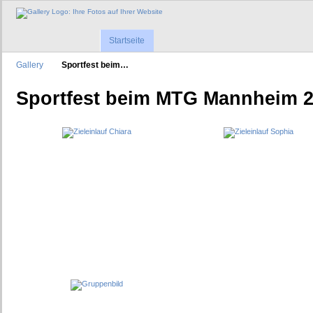
Startseite
Gallery
Sportfest beim…
Sportfest beim MTG Mannheim 