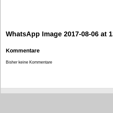
WhatsApp Image 2017-08-06 at 1
Kommentare
Bisher keine Kommentare