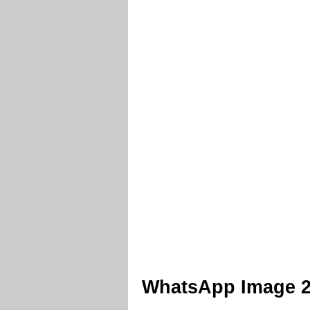
WhatsApp Image 20