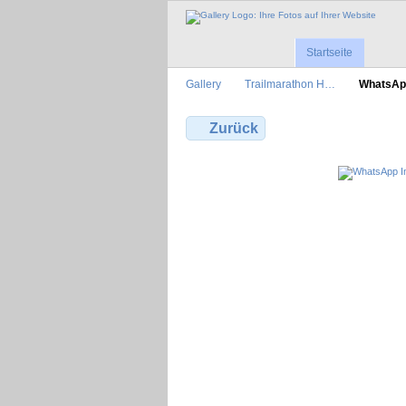
Startseite
Gallery
Trailmarathon H…
WhatsAp
Zurück