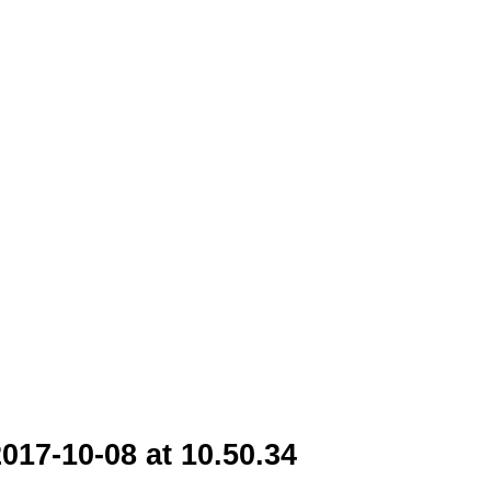
17-10-08 at 10.50.34