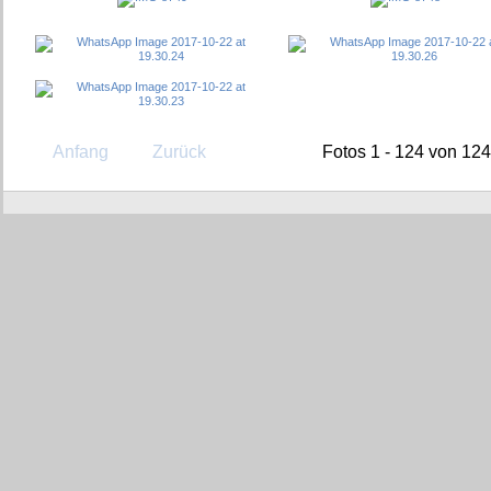
Anfang
Zurück
Fotos 1 - 124 von 124