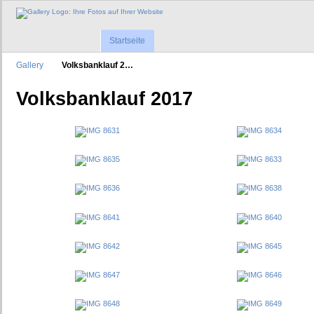
Startseite
Gallery
Volksbanklauf 2…
Volksbanklauf 2017