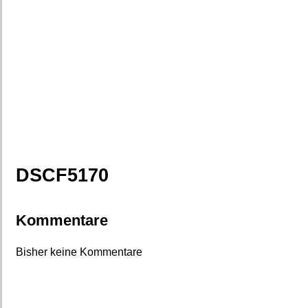
DSCF5170
Kommentare
Bisher keine Kommentare