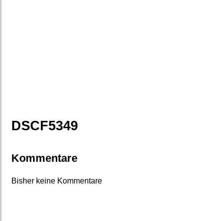
DSCF5349
Kommentare
Bisher keine Kommentare