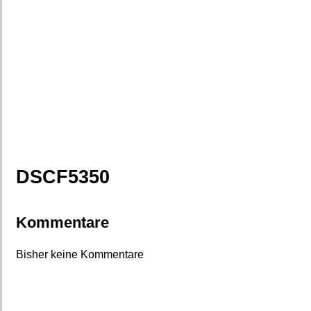
DSCF5350
Kommentare
Bisher keine Kommentare