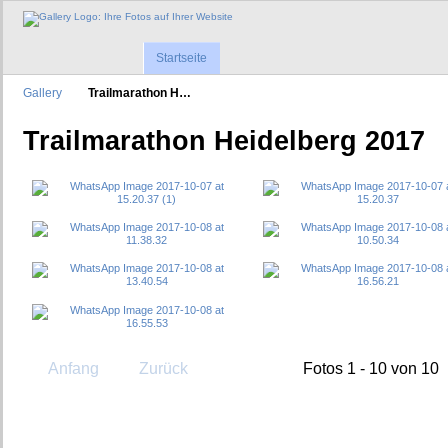
Startseite
Gallery
Trailmarathon H…
Trailmarathon Heidelberg 2017
Anfang
Zurück
Fotos 1 - 10 von 10