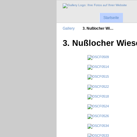
Startseite
Gallery
3. Nußlocher Wi…
3. Nußlocher Wiese