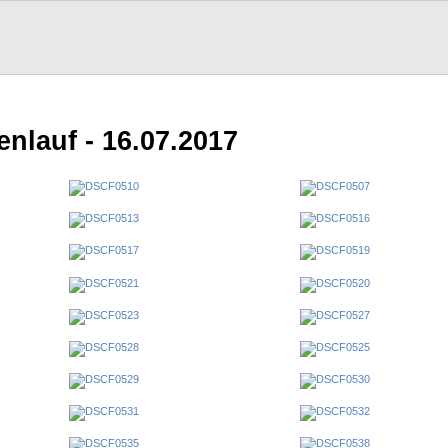
nlauf - 16.07.2017